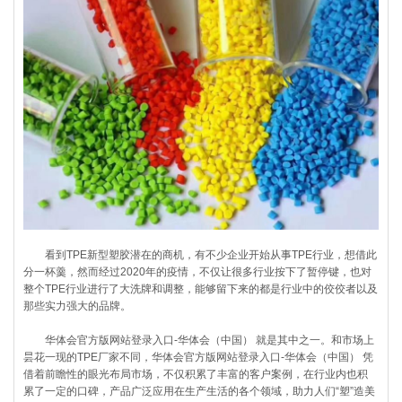
看到TPE新型塑胶潜在的商机，有不少企业开始从事TPE行业，想借此
分一杯羹，然而经过2020年的疫情，不仅让很多行业按下了暂停键，也对
整个TPE行业进行了大洗牌和调整，能够留下来的都是行业中的佼佼者以及
那些实力强大的品牌。
华体会官方版网站登录入口-华体会（中国） 就是其中之一。和市场上
昙花一现的TPE厂家不同，华体会官方版网站登录入口-华体会（中国） 凭
借着前瞻性的眼光布局市场，不仅积累了丰富的客户案例，在行业内也积
累了一定的口碑，产品广泛应用在生产生活的各个领域，助力人们“塑”造美