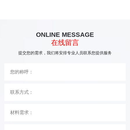
ONLINE MESSAGE
在线留言
提交您的需求，我们将安排专业人员联系您提供服务