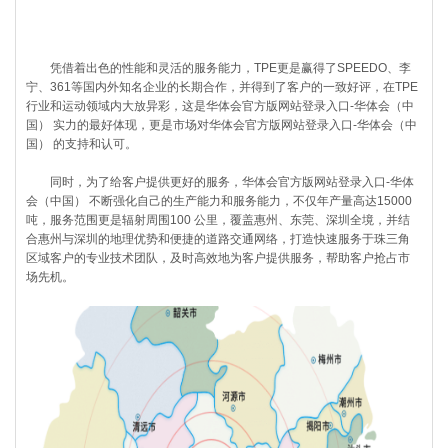
凭借着出色的性能和灵活的服务能力，TPE更是赢得了SPEEDO、李
宁、361等国内外知名企业的长期合作，并得到了客户的一致好评，在TPE
行业和运动领域内大放异彩，这是华体会官方版网站登录入口-华体会（中
国） 实力的最好体现，更是市场对华体会官方版网站登录入口-华体会（中
国） 的支持和认可。
同时，为了给客户提供更好的服务，华体会官方版网站登录入口-华体
会（中国） 不断强化自己的生产能力和服务能力，不仅年产量高达15000
吨，服务范围更是辐射周围100 公里，覆盖惠州、东莞、深圳全境，并结
合惠州与深圳的地理优势和便捷的道路交通网络，打造快速服务于珠三角
区域客户的专业技术团队，及时高效地为客户提供服务，帮助客户抢占市
场先机。