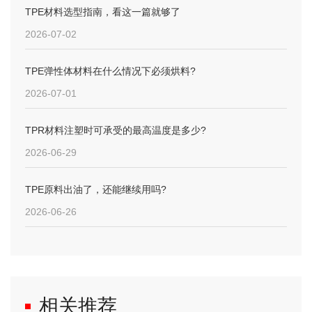
TPE材料选型指南，看这一篇就够了
2026-07-02
TPE弹性体材料在什么情况下必须烘料?
2026-07-01
TPR材料注塑时可承受的最高温度是多少?
2026-06-29
TPE原料出油了，还能继续用吗?
2026-06-26
相关推荐