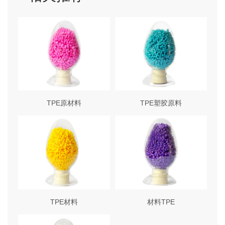
TPE原材料
TPE塑胶原料
TPE材料
材料TPE