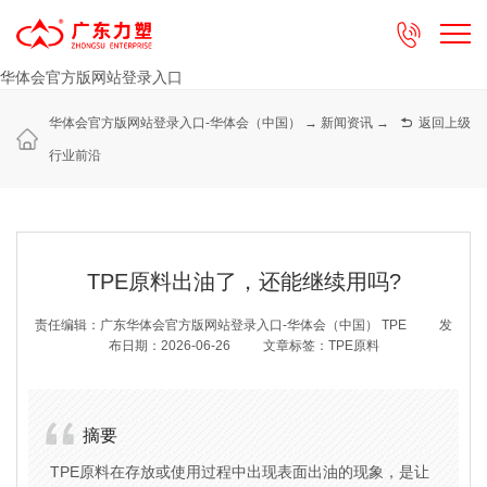

华体会官方版网站登录入口
华体会官方版网站登录入口-华体会（中国）
→
新闻资讯
→

返回上级
行业前沿
TPE原料出油了，还能继续用吗?
责任编辑：广东华体会官方版网站登录入口-华体会（中国） TPE
发
布日期：2026-06-26
文章标签：TPE原料
摘要
TPE原料在存放或使用过程中出现表面出油的现象，是让