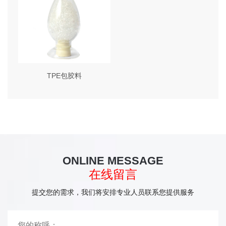
TPE包胶料
ONLINE MESSAGE
在线留言
提交您的需求，我们将安排专业人员联系您提供服务