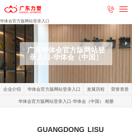

华体会官方版网站登录入口
广东华体会官方版网站登
录入口-华体会（中国）
企业介绍
华体会官方版网站登录入口
发展历程
荣誉资质
华体会官方版网站登录入口-华体会（中国） 相册
GUANGDONG
LISU