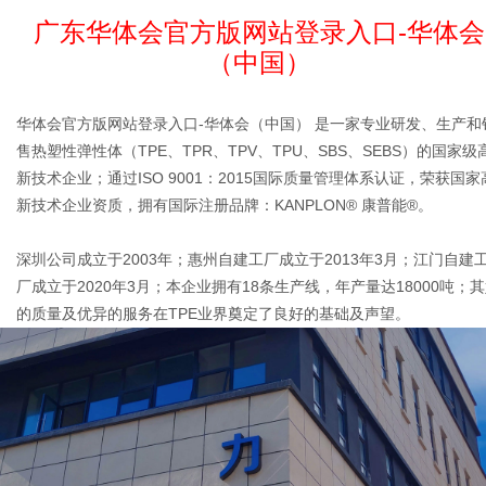
广东华体会官方版网站登录入口-华体会
（中国）
华体会官方版网站登录入口-华体会（中国） 是一家专业研发、生产和
售热塑性弹性体（TPE、TPR、TPV、TPU、SBS、SEBS）的国家级
新技术企业；通过ISO 9001：2015国际质量管理体系认证，荣获国家
新技术企业资质，拥有国际注册品牌：KANPLON® 康普能®。
深圳公司成立于2003年；惠州自建工厂成立于2013年3月；江门自建
厂成立于2020年3月；本企业拥有18条生产线，年产量达18000吨；
的质量及优异的服务在TPE业界奠定了良好的基础及声望。