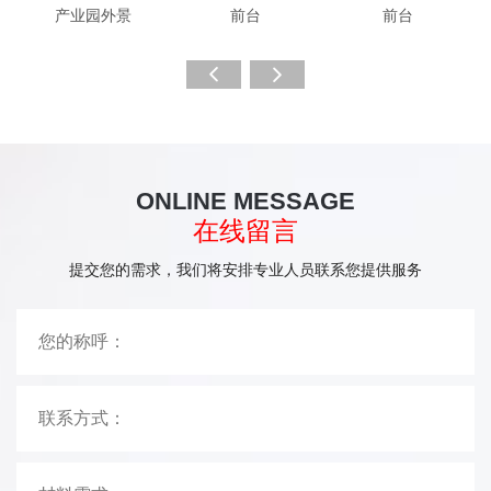
产业园外景
前台
前台


ONLINE MESSAGE
在线留言
提交您的需求，我们将安排专业人员联系您提供服务