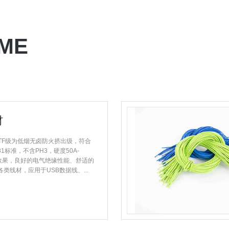
EME
材
 系列TF级为低烟无卤防火挤出级，符合
581标准，不含PH3，硬度50A-
面效果，良好的电气绝缘性能、舒适的
类线材，应用于USB数据线、...