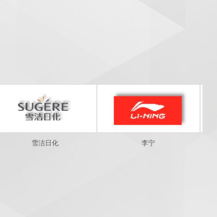
雪洁日化
李宁