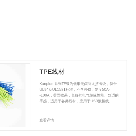
TPE线材
Kanplon 系列TF级为低烟无卤防火挤出级，符合
UL94及UL1581标准，不含PH3，硬度50A-
-100A，雾面效果，良好的电气绝缘性能、舒适的
手感，适用于各类线材，应用于USB数据线、...
查看详情+