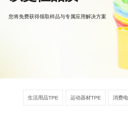
您将免费获得领取样品与专属应用解决方案
生活用品TPE
运动器材TPE
消费电