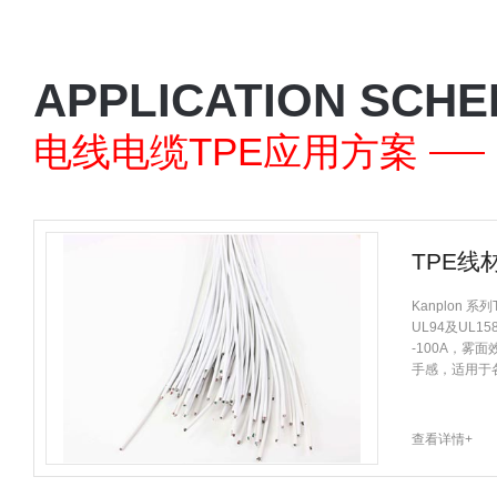
APPLICATION SCH
电线电缆TPE应用方案
TPE线
Kanplon
UL94及UL1
-100A，雾
手感，适用于各
查看详情+