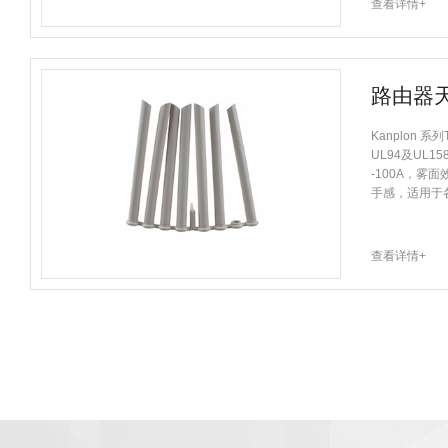
查看详情+
路由器天
Kanplon
UL94及UL1
-100A，雾
手感，适用于各
查看详情+