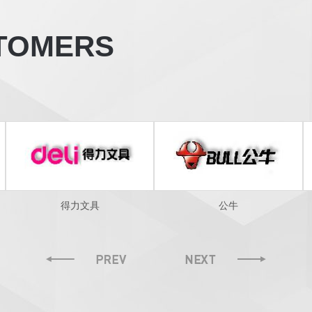
TOMERS
得力文具
公牛