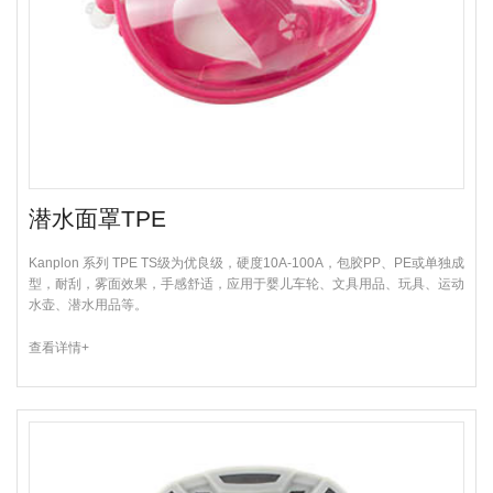
潜水面罩TPE
Kanplon 系列 TPE TS级为优良级，硬度10A-100A，包胶PP、PE或单独成
型，耐刮，雾面效果，手感舒适，应用于婴儿车轮、文具用品、玩具、运动
水壶、潜水用品等。
查看详情+