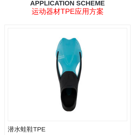
APPLICATION SCHEME
运动器材TPE应用方案
潜水蛙鞋TPE