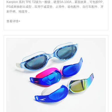
Kanplon 系列 TPE TZ级为一般级，硬度0A-100A，雾面效果，可包胶PP、
PS或单独射出成型，应用于减震垫、止滑件、箱包配件、自行车配件、牙
刷手柄、地毯等 。
查看详情+