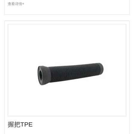
查看详情+
握把TPE