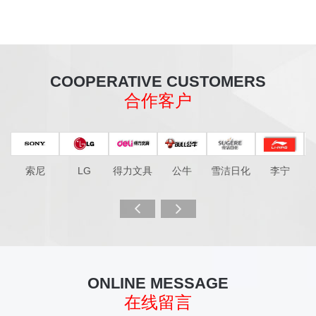
COOPERATIVE CUSTOMERS
合作客户
索尼
LG
得力文具
公牛
雪洁日化
李宁


ONLINE MESSAGE
在线留言