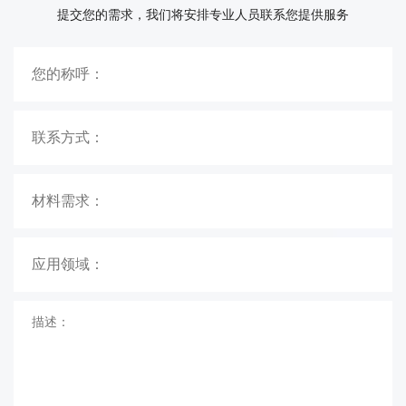
提交您的需求，我们将安排专业人员联系您提供服务