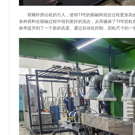
双螺杆挤出机的引入，使得TPE的熔融和混合过程更加高效
各种原料在熔融过程中得到更好的混合，从而确保了TPE切粒
效率提升到了一个新的高度。通过自动化控制，切粒尺寸的一