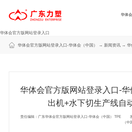
华体会
华体会官方版网站登录入口
华体会官方版网站登录入口-华体会（中国）
→
新闻资讯
→
华
华体会官方版网站登录入口-华
出机+水下切生产线自
责任编辑：广东华体会官方版网站登录入口-华体会（中国） TPE
（中国