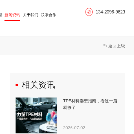
134-2096-9623
理
新闻资讯
关于我们
联系合作
返回上级

相关资讯
TPE材料选型指南，看这一篇
就够了
2026-07-02