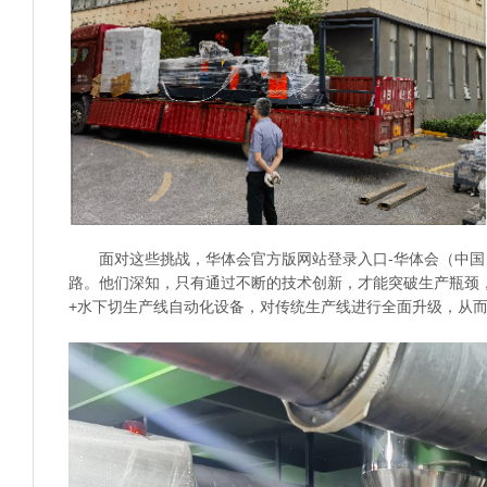
面对这些挑战，华体会官方版网站登录入口-华体会（中国）
路。他们深知，只有通过不断的技术创新，才能突破生产瓶颈
+水下切生产线自动化设备，对传统生产线进行全面升级，从