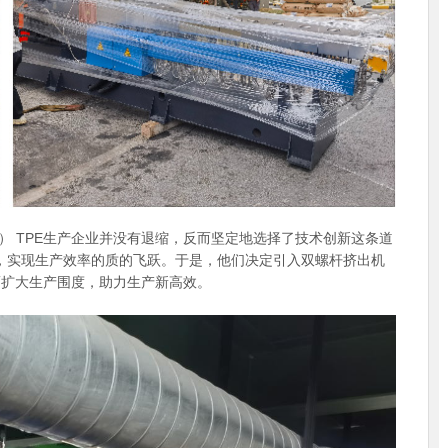
 TPE生产企业并没有退缩，反而坚定地选择了技术创新这条道
，实现生产效率的质的飞跃。于是，他们决定引入双螺杆挤出机
而扩大生产围度，助力生产新高效。