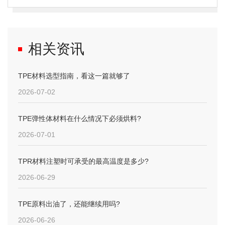
相关资讯
TPE材料选型指南，看这一篇就够了
2026-07-02
TPE弹性体材料在什么情况下必须烘料?
2026-07-01
TPR材料注塑时可承受的最高温度是多少?
2026-06-29
TPE原料出油了，还能继续用吗?
2026-06-26