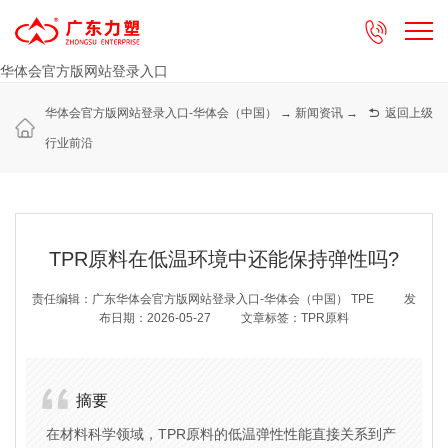

华体会官方版网站登录入口
华体会官方版网站登录入口-华体会（中国）
→
新闻资讯
→

返回上级
行业前沿
TPR原料在低温环境中还能保持弹性吗?
责任编辑：广东华体会官方版网站登录入口-华体会（中国） TPE
发
布日期：2026-05-27
文章标签：TPR原料
摘要
在材料科学领域，TPR原料的低温弹性性能直接关系到产