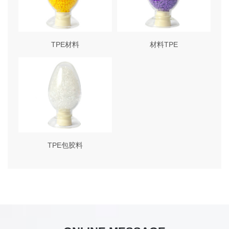
TPE材料
材料TPE
TPE包胶料