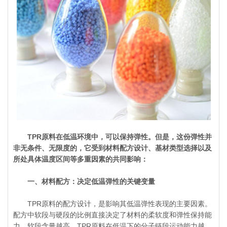
TPR原料在低温环境中，可以保持弹性。但是，这份弹性并
非无条件、无限度的，它受到材料配方设计、基材类型选择以及
所处具体温度区间等多重因素的共同影响：
一、材料配方：决定低温弹性的关键变量
TPR原料的配方设计，是影响其低温弹性表现的主要因素。
配方中软段与硬段的比例直接决定了材料的柔软度和弹性保持能
力。软段含量越高，TPR原料在低温下的分子链段运动能力越