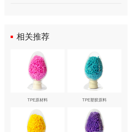
相关推荐
TPE原材料
TPE塑胶原料