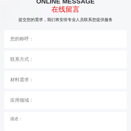
ONLINE MESSAGE
在线留言
提交您的需求，我们将安排专业人员联系您提供服务