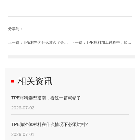
分享到：
上一篇：
TPE材料为什么放久了会变硬?
下一篇：
TPR原料加工过程中，如何提高表面质量?
相关资讯
TPE材料选型指南，看这一篇就够了
2026-07-02
TPE弹性体材料在什么情况下必须烘料?
2026-07-01