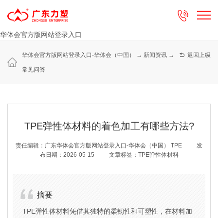

华体会官方版网站登录入口
华体会官方版网站登录入口-华体会（中国）
→
新闻资讯
→

返回上级
常见问答
TPE弹性体材料的着色加工有哪些方法?
责任编辑：广东华体会官方版网站登录入口-华体会（中国） TPE
发
布日期：2026-05-15
文章标签：TPE弹性体材料
摘要
TPE弹性体材料凭借其独特的柔韧性和可塑性，在材料加