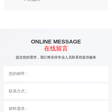
ONLINE MESSAGE
在线留言
提交您的需求，我们将安排专业人员联系您提供服务