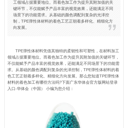
工领域占据重要地位。而着色加工作为提升其附加值的关
键环节，不仅能赋予产品丰富的视觉效果，还能满足不同
场景下的功能需求。从基础的颜色调配到复杂的光泽控
制，TPE弹性体材料的着色工艺正朝着多样化、精细化方
向发展。
TPE弹性体材料凭借其独特的柔韧性和可塑性，在材料加工
领域占据重要地位。而着色加工作为提升其附加值的关键环节，
不仅能赋予产品丰富的视觉效果，还能满足不同场景下的功能需
求。从基础的颜色调配到复杂的光泽控制，TPE弹性体材料的着
色工艺正朝着多样化、精细化方向发展。那么您知道
TPE弹性体
材料
的着色加工有哪些方法吗?下面广东华体会官方版网站登录
入口-华体会（中国） 小编为您介绍：