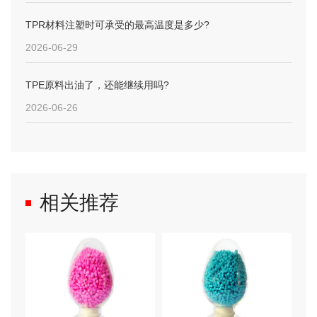
TPR材料注塑时可承受的最高温度是多少?
2026-06-29
TPE原料出油了，还能继续用吗?
2026-06-26
相关推荐