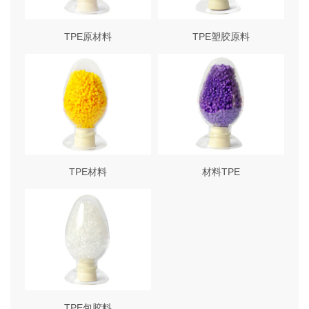
TPE原材料
TPE塑胶原料
TPE材料
材料TPE
TPE包胶料