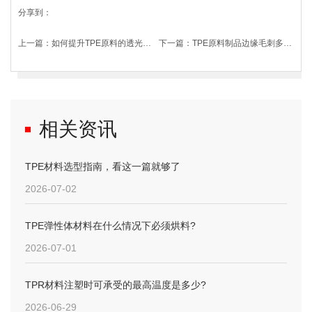
分享到：
上一篇：
如何提升TPE原料的透光率?
下一篇：
TPE原料制品边缘毛刺多，该如何优化去除?
相关资讯
TPE材料选型指南，看这一篇就够了
2026-07-02
TPE弹性体材料在什么情况下必须烘料?
2026-07-01
TPR材料注塑时可承受的最高温度是多少?
2026-06-29