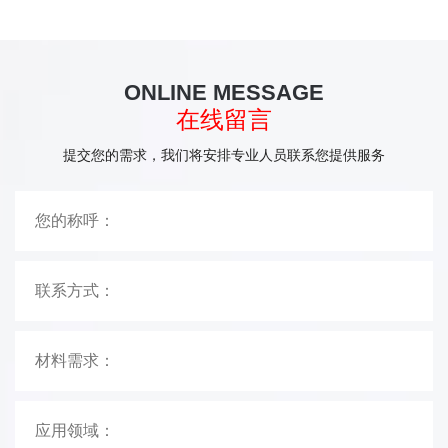
ONLINE MESSAGE
在线留言
提交您的需求，我们将安排专业人员联系您提供服务