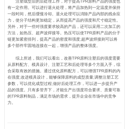
注塑成型后的后处理工作，对于提高TPR原料产品的强度也
有一定作用。可以进行退火处理，将产品加热到一定温度并保持
一段时间，然后缓慢冷却。退火处理可以消除产品内部的残余应
力，使分子结构更加稳定，从而提高产品的强度和尺寸稳定性。
另外，对于一些对强度要求较高的产品，还可以采用二次加工的
方法，如热压、超声波焊接等。热压可以使TPR原料产品的分子
链更加紧密排列，提高产品的密度和强度;超声波焊接则可以将
多个部件牢固地连接在一起，增强产品的整体强度。
综上所述，我们可以看出，改善TPR原料注塑后的强度需要
从原料配方、模具设计、注塑工艺和后处理等多个方面入手，综
合采取有效的措施。通过优化原料配方，可以增强TPR原料的内
在强度;改进模具设计，能够保障原料的成型质量;调整注塑工艺
参数，可以优化成型过程;做好后处理工作，可以进一步提升产
品的强度。只有多管齐下，才能生产出强度符合要求、质量可靠
的TPR原料制品，满足市场的需求，提升企业在市场中的竞争
力。