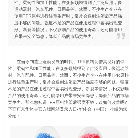
性、柔韧性和加工性能，在众多领域得到了广泛应用，像
运动器材、汽车配件、日用品等。然而，不少生产企业在
使用TPR原料进行注塑生产时，常常会遇到注塑后产品强
度不够的问题。强度不足的产品在使用过程中容易出现变
形、断裂等情况，不仅影响产品的使用寿命，还可能给用
户带来安全隐患，降低产品的市场竞争力。
在当今制造业蓬勃发展的时代，TPR原料凭借其良好的弹
性、柔韧性和加工性能，在众多领域得到了广泛应用，像运动器
材、汽车配件、日用品等。然而，不少生产企业在使用TPR原料
进行注塑生产时，常常会遇到注塑后产品强度不够的问题。强度
不足的产品在使用过程中容易出现变形、断裂等情况，不仅影响
产品的使用寿命，还可能给用户带来安全隐患，降低产品的市场
竞争力。那么您知道
TPR原料
注塑后强度不够，该如何改善吗?
下面广东华体会官方版网站登录入口-华体会（中国） 小编为您
介绍：