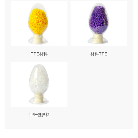
TPE材料
材料TPE
TPE包胶料